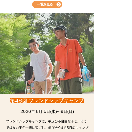
一覧を見る
​第48回 フレンドシップキャンプ
​2026年 8月 5日(水)～9日(日)
フレンドシップキャンプは、手足の不自由な子と、そう
ではない子が一緒に過ごし、学び合う4泊5日のキャンプ