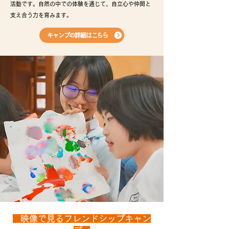
活動です。自然の中での体験を通じて、自立心や仲間と
支え合う力を育みます。
キャンプの詳細はこちら
映像で見る​フレンドシップキャン