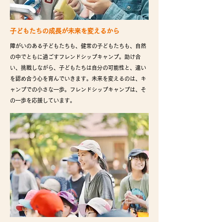
​子どもたちの成長が未来を変えるから
障がいのある子どもたちも、健常の子どもたちも、自然
の中でともに過ごすフレンドシップキャンプ。助け合
い、挑戦しながら、子どもたちは自分の可能性と、違い
を認め合う心を育んでいきます。
未来を変えるのは、キ
ャンプでの小さな一歩。フレンドシップキャンプは、そ
の一歩を応援しています。